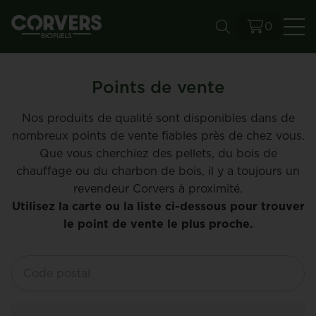
0
Re
Points de vente
Nos produits de qualité sont disponibles dans de
nombreux points de vente fiables près de chez vous.
Que vous cherchiez des pellets, du bois de
chauffage ou du charbon de bois, il y a toujours un
revendeur Corvers à proximité.
Utilisez la carte ou la liste ci-dessous pour trouver
le point de vente le plus proche.