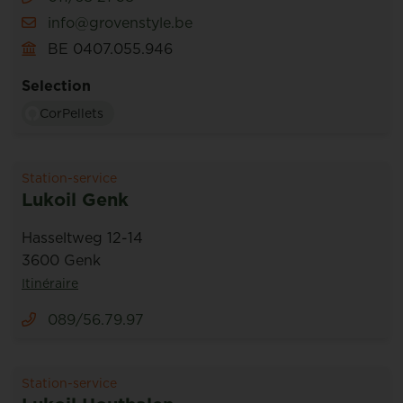
info@grovenstyle.be
BE 0407.055.946
Selection
CorPellets
Station-service
Lukoil Genk
Hasseltweg 12-14
3600 Genk
Itinéraire
089/56.79.97
Station-service