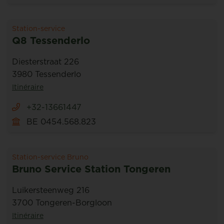
Station-service
Q8 Tessenderlo
Diesterstraat 226
3980 Tessenderlo
Itinéraire
+32-13661447
BE 0454.568.823
Station-service Bruno
Bruno Service Station Tongeren
Luikersteenweg 216
3700 Tongeren-Borgloon
Itinéraire