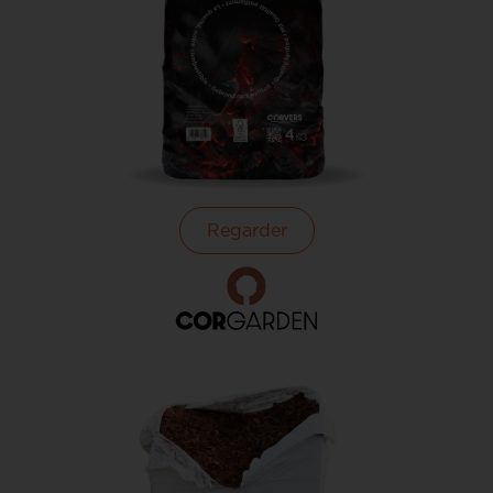
Regarder