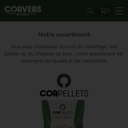
0
Re
Notre assortiment
Que vous choisissiez du bois de chauffage, des
pellets ou du charbon de bois : notre assortiment est
synonyme de qualité et de convivialité.