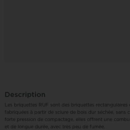
Description
Les briquettes RUF sont des briquettes rectangulaires
fabriquées à partir de sciure de bois dur séchée, sans co
forte pression de compactage, elles offrent une combus
et de longue durée, avec très peu de fumée.