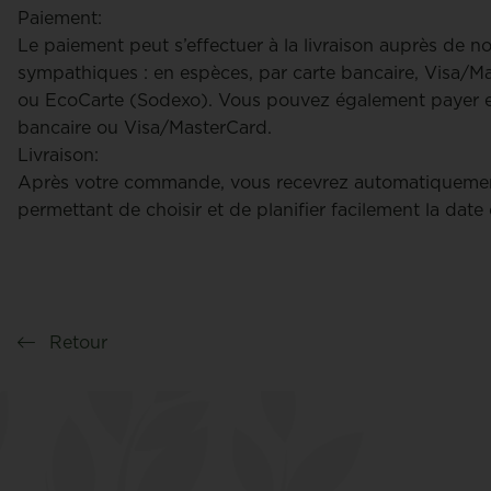
Paiement:
Le paiement peut s’effectuer à la livraison auprès de n
sympathiques : en espèces, par carte bancaire, Visa/
ou EcoCarte (Sodexo). Vous pouvez également payer en
bancaire ou Visa/MasterCard.
Livraison:
Après votre commande, vous recevrez automatiquemen
permettant de choisir et de planifier facilement la date 
Retour