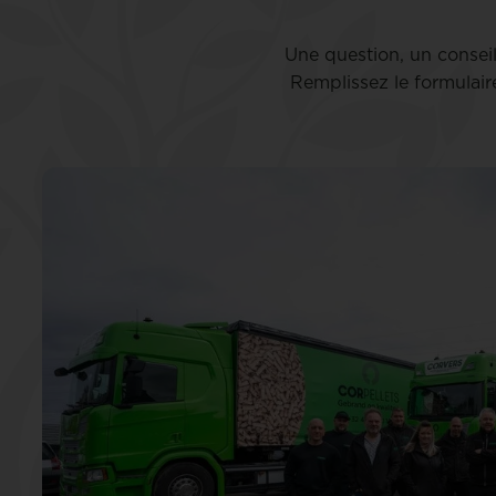
Une question, un consei
Remplissez le formulair