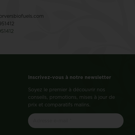
rversbiofuels.com
951412
951412
Inscrivez-vous à notre newsletter
Soyez le premier à découvrir nos
conseils, promotions, mises à jour de
prix et comparatifs malins.