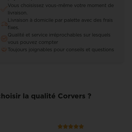
Vous choisissez vous-même votre moment de
livraison.
Livraison à domicile par palette avec des frais
fixes.
Qualité et service irréprochables sur lesquels
vous pouvez compter
Toujours joignables pour conseils et questions
hoisir la qualité Corvers ?