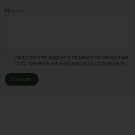
Message *
J'autorise le stockage et le traitement de mes données
conformément à notre
déclaration de confidentialité
. *
Envoyer