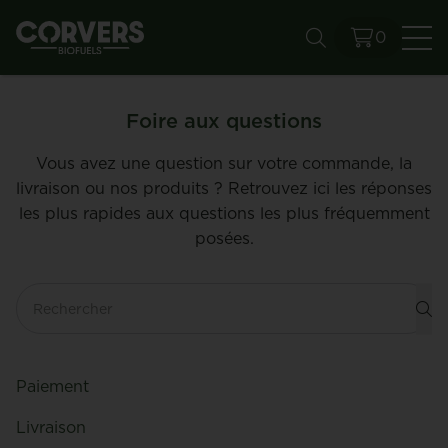
0
Re
Foire aux questions
Vous avez une question sur votre commande, la
livraison ou nos produits ? Retrouvez ici les réponses
les plus rapides aux questions les plus fréquemment
posées.
Re
Paiement
Livraison