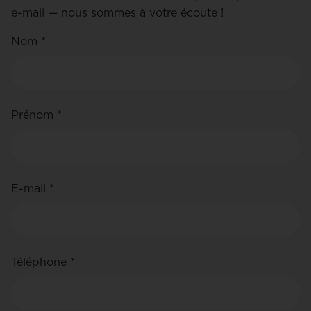
e-mail — nous sommes à votre écoute !
Nom *
Prénom *
E-mail *
Téléphone *