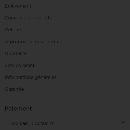
Enlèvement
Consigne par palette
Retours
À propos de nos produits
Durabilité
Service client
Informations générales
Garantie
Paiement
Hoe kan ik betalen?