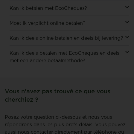
Kan ik betalen met EcoCheques?
Moet ik verplicht online betalen?
Kan ik deels online betalen en deels bij levering?
Kan ik deels betalen met EcoCheques en deels
met een andere betaalmethode?
Vous n’avez pas trouvé ce que vous
cherchiez ?
Posez votre question ci-dessous et nous vous
répondrons dans les plus brefs délais. Vous pouvez
aussi nous contacter directement par téléphone ou