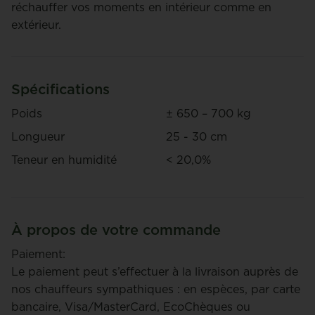
réchauffer vos moments en intérieur comme en
extérieur.
Spécifications
Poids
± 650 – 700 kg
Longueur
25 - 30 cm
Teneur en humidité
< 20,0%
À propos de votre commande
Paiement:
Le paiement peut s’effectuer à la livraison auprès de
nos chauffeurs sympathiques : en espèces, par carte
bancaire, Visa/MasterCard, EcoChèques ou