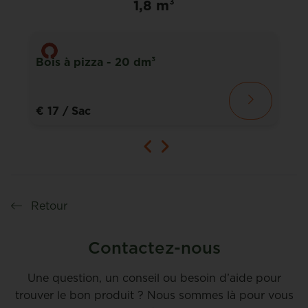
1,8 m³
Bois à pizza - 20 dm³
€ 17
/ Sac
Retour
Contactez-nous
Une question, un conseil ou besoin d’aide pour
trouver le bon produit ? Nous sommes là pour vous