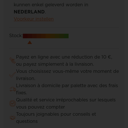
kunnen enkel geleverd worden in
NEDERLAND
.
Voorkeur instellen
Stock:
Payez en ligne avec une réduction de 10 €,
ou payez simplement à la livraison.
Vous choisissez vous-même votre moment de
livraison.
Livraison à domicile par palette avec des frais
fixes.
Qualité et service irréprochables sur lesquels
vous pouvez compter
Toujours joignables pour conseils et
questions