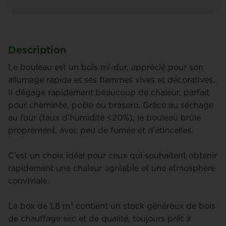
Description
Le bouleau est un bois mi-dur, apprécié pour son
allumage rapide et ses flammes vives et décoratives.
Il dégage rapidement beaucoup de chaleur, parfait
pour cheminée, poêle ou brasero. Grâce au séchage
au four (taux d’humidité <20%), le bouleau brûle
proprement, avec peu de fumée et d’étincelles.
C’est un choix idéal pour ceux qui souhaitent obtenir
rapidement une chaleur agréable et une atmosphère
conviviale.
La box de 1,8 m³ contient un stock généreux de bois
de chauffage sec et de qualité, toujours prêt à