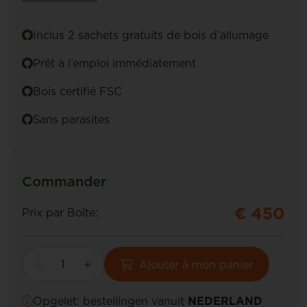
Inclus 2 sachets gratuits de bois d’allumage
Prêt à l’emploi immédiatement
Bois certifié FSC
Sans parasites
Commander
€ 450
Prix par Boîte:
Ajouter à mon panier
Opgelet: bestellingen vanuit
NEDERLAND