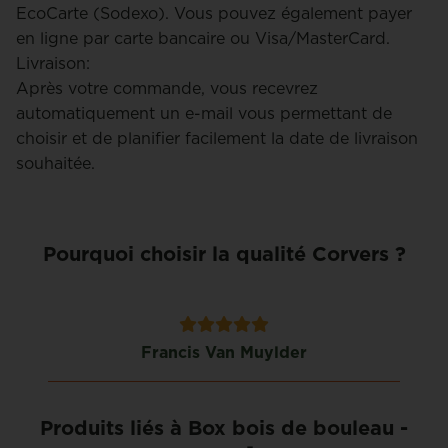
EcoCarte (Sodexo). Vous pouvez également payer
en ligne par carte bancaire ou Visa/MasterCard.
Livraison:
Après votre commande, vous recevrez
automatiquement un e-mail vous permettant de
choisir et de planifier facilement la date de livraison
souhaitée.
Pourquoi choisir la qualité Corvers ?
Francis Van Muylder
Produits liés à Box bois de bouleau -