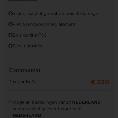
Inclus 1 sachet gratuit de bois d’allumage
Prêt à l’emploi immédiatement
Bois certifié FSC
Sans parasites
Commander
€ 320
Prix par Boîte:
Opgelet: bestellingen vanuit
NEDERLAND
kunnen enkel geleverd worden in
NEDERLAND
.