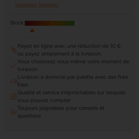
Voorkeur instellen
Stock:
Payez en ligne avec une réduction de 10 €,
ou payez simplement à la livraison.
Vous choisissez vous-même votre moment de
livraison.
Livraison à domicile par palette avec des frais
fixes.
Qualité et service irréprochables sur lesquels
vous pouvez compter
Toujours joignables pour conseils et
questions