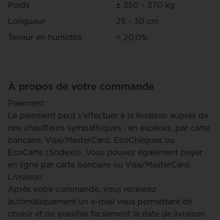
Poids
± 350 – 370 kg
Longueur
25 - 30 cm
Teneur en humidité
< 20,0%
À propos de votre commande
Paiement:
Le paiement peut s’effectuer à la livraison auprès de
nos chauffeurs sympathiques : en espèces, par carte
bancaire, Visa/MasterCard, EcoChèques ou
EcoCarte (Sodexo). Vous pouvez également payer
en ligne par carte bancaire ou Visa/MasterCard.
Livraison:
Après votre commande, vous recevrez
automatiquement un e-mail vous permettant de
choisir et de planifier facilement la date de livraison