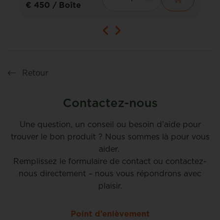
€ 450
/ Boîte
Retour
Contactez-nous
Une question, un conseil ou besoin d’aide pour
trouver le bon produit ? Nous sommes là pour vous
aider.
Remplissez le formulaire de contact ou contactez-
nous directement – nous vous répondrons avec
plaisir.
Point d’enlèvement