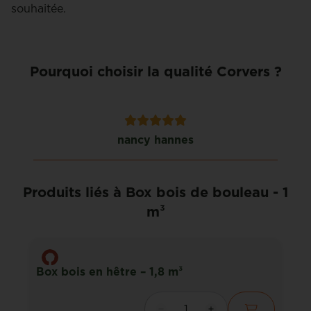
souhaitée.
Pourquoi choisir la qualité Corvers ?
nancy hannes
Produits liés à Box bois de bouleau - 1
m³
Box bois en hêtre – 1,8 m³