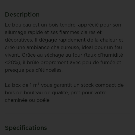
Description
Le bouleau est un bois tendre, apprécié pour son
allumage rapide et ses flammes claires et
décoratives. Il dégage rapidement de la chaleur et
crée une ambiance chaleureuse, idéal pour un feu
vivant. Grâce au séchage au four (taux d’humidité
<20%), il brûle proprement avec peu de fumée et
presque pas d’étincelles.
La box de 1 m³ vous garantit un stock compact de
bois de bouleau de qualité, prêt pour votre
cheminée ou poêle.
Spécifications