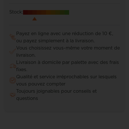
Stock:
Payez en ligne avec une réduction de 10 €,
ou payez simplement à la livraison.
Vous choisissez vous-même votre moment de
livraison.
Livraison à domicile par palette avec des frais
fixes.
Qualité et service irréprochables sur lesquels
vous pouvez compter
Toujours joignables pour conseils et
questions