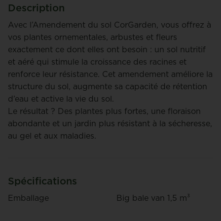
Description
Avec l’Amendement du sol CorGarden, vous offrez à
vos plantes ornementales, arbustes et fleurs
exactement ce dont elles ont besoin : un sol nutritif
et aéré qui stimule la croissance des racines et
renforce leur résistance. Cet amendement améliore la
structure du sol, augmente sa capacité de rétention
d’eau et active la vie du sol.
Le résultat ? Des plantes plus fortes, une floraison
abondante et un jardin plus résistant à la sécheresse,
au gel et aux maladies.
Spécifications
Emballage
Big bale van 1,5 m³