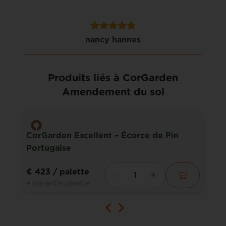
nancy hannes
Produits liés à CorGarden
Amendement du sol
CorGarden Excellent – Écorce de Pin
Portugaise
€ 423
/ palette
+ Garantie palette