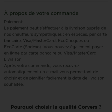
À propos de votre commande
Paiement:
Le paiement peut s’effectuer à la livraison auprès de
nos chauffeurs sympathiques : en espèces, par carte
bancaire, Visa/MasterCard, EcoChèques ou
EcoCarte (Sodexo). Vous pouvez également payer
en ligne par carte bancaire ou Visa/MasterCard.
Livraison:
Après votre commande, vous recevrez
automatiquement un e-mail vous permettant de
choisir et de planifier facilement la date de livraison
souhaitée.
Pourquoi choisir la qualité Corvers ?