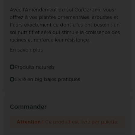
Avec l’Amendement du sol CorGarden, vous
offrez à vos plantes ornementales, arbustes et
fleurs exactement ce dont elles ont besoin : un
sol nutritif et aéré qui stimule la croissance des
racines et renforce leur résistance.
En savoir plus
Produits naturels
Livré en big bales pratiques
Commander
Attention !
Ce produit est livré par palette.