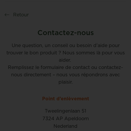
Retour
Contactez-nous
Une question, un conseil ou besoin d’aide pour
trouver le bon produit ? Nous sommes là pour vous
aider.
Remplissez le formulaire de contact ou contactez-
nous directement – nous vous répondrons avec
plaisir.
Point d’enlèvement
Tweelingenlaan 51
7324 AP Apeldoorn
Nederland