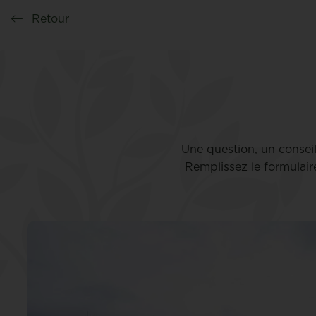
Retour
Une question, un consei
Remplissez le formulair