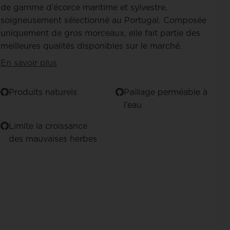
de gamme d’écorce maritime et sylvestre,
soigneusement sélectionné au Portugal. Composée
uniquement de gros morceaux, elle fait partie des
meilleures qualités disponibles sur le marché.
En savoir plus
Produits naturels
Paillage perméable à
l’eau
Limite la croissance
des mauvaises herbes