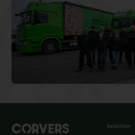
Selection