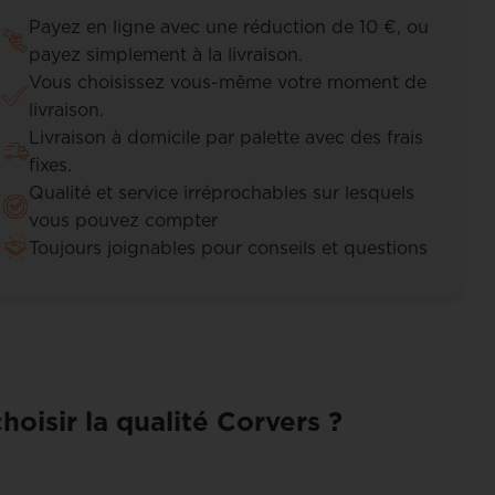
Payez en ligne avec une réduction de 10 €, ou
payez simplement à la livraison.
Vous choisissez vous-même votre moment de
livraison.
Livraison à domicile par palette avec des frais
fixes.
Qualité et service irréprochables sur lesquels
vous pouvez compter
Toujours joignables pour conseils et questions
hoisir la qualité Corvers ?