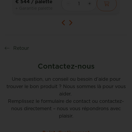
€ 544
/ palette
+ Garantie palette
Retour
Contactez-nous
Une question, un conseil ou besoin d’aide pour
trouver le bon produit ? Nous sommes là pour vous
aider.
Remplissez le formulaire de contact ou contactez-
nous directement – nous vous répondrons avec
plaisir.