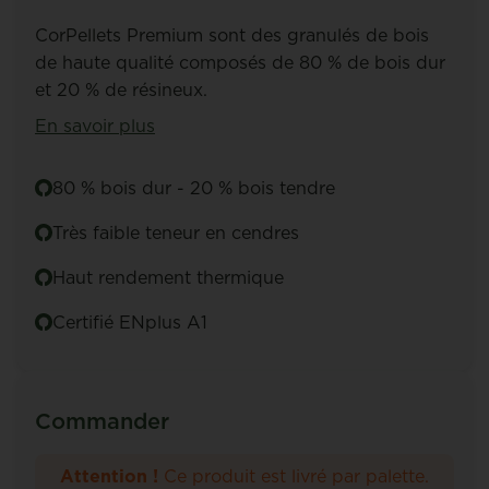
CorPellets Premium sont des granulés de bois
de haute qualité composés de 80 % de bois dur
et 20 % de résineux.
En savoir plus
80 % bois dur - 20 % bois tendre
Très faible teneur en cendres
Haut rendement thermique
Certifié ENplus A1
Commander
Attention !
Ce produit est livré par palette.