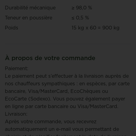
Durabilité mécanique
≥ 98,0 %
Teneur en poussière
≤ 0,5 %
Poids
15 kg x 60 = 900 kg
À propos de votre commande
Paiement:
Le paiement peut s’effectuer à la livraison auprès de
nos chauffeurs sympathiques : en espèces, par carte
bancaire, Visa/MasterCard, EcoChèques ou
EcoCarte (Sodexo). Vous pouvez également payer
en ligne par carte bancaire ou Visa/MasterCard.
Livraison:
Après votre commande, vous recevrez
automatiquement un e-mail vous permettant de