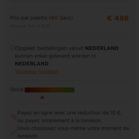
€ 486
Prix par palette (
60
Sacs)
Prix par Sac:
€ 8,10
Opgelet: bestellingen vanuit
NEDERLAND
kunnen enkel geleverd worden in
NEDERLAND
.
Voorkeur instellen
Stock:
Payez en ligne avec une réduction de 10 €,
ou payez simplement à la livraison.
Vous choisissez vous-même votre moment de
livraison.