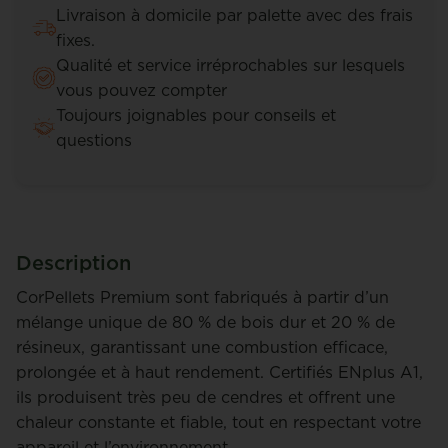
Livraison à domicile par palette avec des frais
fixes.
Qualité et service irréprochables sur lesquels
vous pouvez compter
Toujours joignables pour conseils et
questions
Description
CorPellets Premium sont fabriqués à partir d’un
mélange unique de 80 % de bois dur et 20 % de
résineux, garantissant une combustion efficace,
prolongée et à haut rendement. Certifiés ENplus A1,
ils produisent très peu de cendres et offrent une
chaleur constante et fiable, tout en respectant votre
appareil et l’environnement.