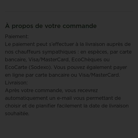
À propos de votre commande
Paiement:
Le paiement peut s’effectuer à la livraison auprès de
nos chauffeurs sympathiques : en espèces, par carte
bancaire, Visa/MasterCard, EcoChèques ou
EcoCarte (Sodexo). Vous pouvez également payer
en ligne par carte bancaire ou Visa/MasterCard.
Livraison:
Après votre commande, vous recevrez
automatiquement un e-mail vous permettant de
choisir et de planifier facilement la date de livraison
souhaitée.