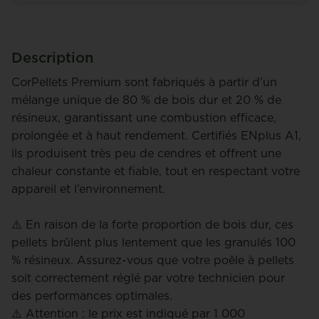
Description
CorPellets Premium sont fabriqués à partir d’un
mélange unique de 80 % de bois dur et 20 % de
résineux, garantissant une combustion efficace,
prolongée et à haut rendement. Certifiés ENplus A1,
ils produisent très peu de cendres et offrent une
chaleur constante et fiable, tout en respectant votre
appareil et l’environnement.
⚠️ En raison de la forte proportion de bois dur, ces
pellets brûlent plus lentement que les granulés 100
% résineux. Assurez-vous que votre poêle à pellets
soit correctement réglé par votre technicien pour
des performances optimales.
⚠️ Attention : le prix est indiqué par 1 000