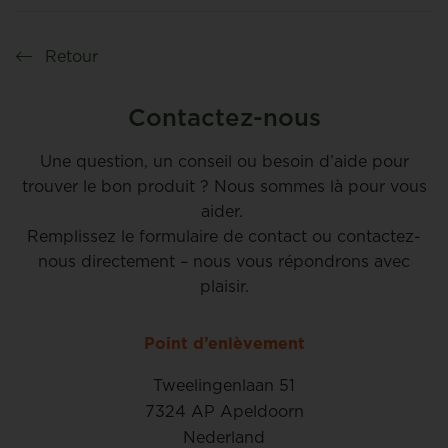
Retour
Contactez-nous
Une question, un conseil ou besoin d’aide pour
trouver le bon produit ? Nous sommes là pour vous
aider.
Remplissez le formulaire de contact ou contactez-
nous directement – nous vous répondrons avec
plaisir.
Point d’enlèvement
Tweelingenlaan 51
7324 AP Apeldoorn
Nederland