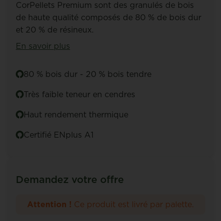
CorPellets Premium sont des granulés de bois
de haute qualité composés de 80 % de bois dur
et 20 % de résineux.
En savoir plus
80 % bois dur - 20 % bois tendre
Très faible teneur en cendres
Haut rendement thermique
Certifié ENplus A1
Demandez votre offre
Attention !
Ce produit est livré par palette.