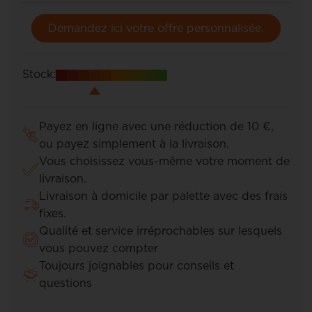
Demandez ici votre offre personnalisée.
Stock:
Payez en ligne avec une réduction de 10 €,
ou payez simplement à la livraison.
Vous choisissez vous-même votre moment de
livraison.
Livraison à domicile par palette avec des frais
fixes.
Qualité et service irréprochables sur lesquels
vous pouvez compter
Toujours joignables pour conseils et
questions