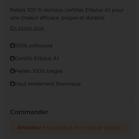
Pellets 100 % résineux certifiés ENplus A1 pour
une chaleur efficace, propre et durable.
En savoir plus
100% softwood
Certifié ENplus A1
Pellets 100% belges
Haut rendement thermique
Commander
Attention !
Ce produit est livré par palette.