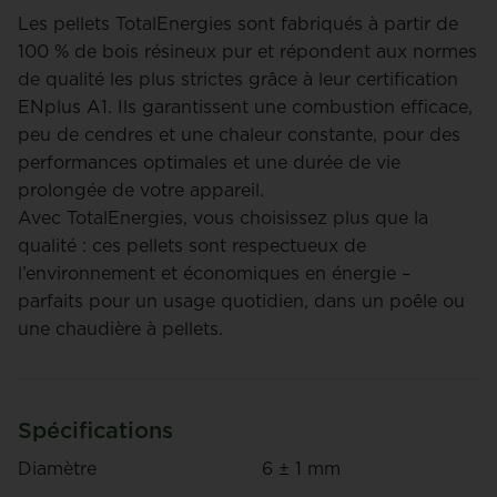
Les pellets TotalEnergies sont fabriqués à partir de
100 % de bois résineux pur et répondent aux normes
de qualité les plus strictes grâce à leur certification
ENplus A1. Ils garantissent une combustion efficace,
peu de cendres et une chaleur constante, pour des
performances optimales et une durée de vie
prolongée de votre appareil.
Avec TotalEnergies, vous choisissez plus que la
qualité : ces pellets sont respectueux de
l’environnement et économiques en énergie –
parfaits pour un usage quotidien, dans un poêle ou
une chaudière à pellets.
Spécifications
Diamètre
6 ± 1 mm