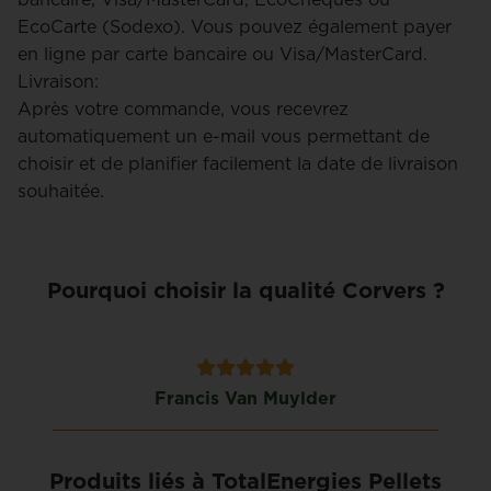
EcoCarte (Sodexo). Vous pouvez également payer
en ligne par carte bancaire ou Visa/MasterCard.
Livraison:
Après votre commande, vous recevrez
automatiquement un e-mail vous permettant de
choisir et de planifier facilement la date de livraison
souhaitée.
Pourquoi choisir la qualité Corvers ?
Francis Van Muylder
Produits liés à TotalEnergies Pellets