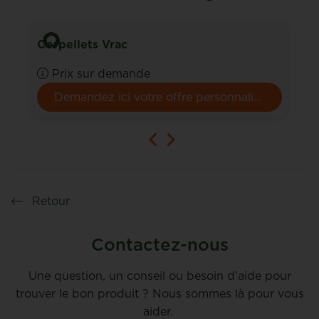
Corpellets Vrac
Prix sur demande
Demandez ici votre offre personnalisée.
Retour
Contactez-nous
Une question, un conseil ou besoin d’aide pour
trouver le bon produit ? Nous sommes là pour vous
aider.