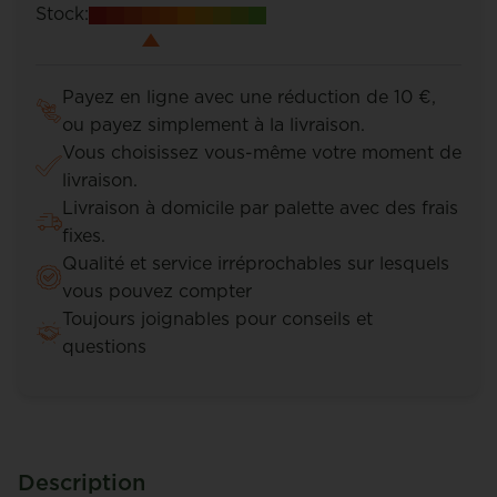
Stock:
Payez en ligne avec une réduction de 10 €,
ou payez simplement à la livraison.
Vous choisissez vous-même votre moment de
livraison.
Livraison à domicile par palette avec des frais
fixes.
Qualité et service irréprochables sur lesquels
vous pouvez compter
Toujours joignables pour conseils et
questions
Description